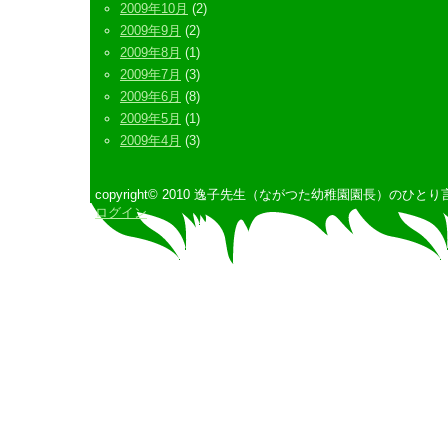
2009年10月
(2)
2009年9月
(2)
2009年8月
(1)
2009年7月
(3)
2009年6月
(8)
2009年5月
(1)
2009年4月
(3)
copyright© 2010 逸子先生（ながつた幼稚園園長）のひとり言 All 
ログイン