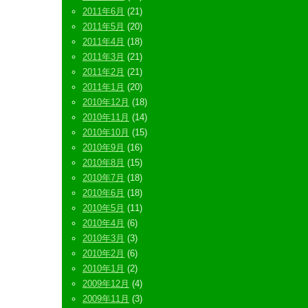
2011年6月
(21)
2011年5月
(20)
2011年4月
(18)
2011年3月
(21)
2011年2月
(21)
2011年1月
(20)
2010年12月
(18)
2010年11月
(14)
2010年10月
(15)
2010年9月
(16)
2010年8月
(15)
2010年7月
(18)
2010年6月
(18)
2010年5月
(11)
2010年4月
(6)
2010年3月
(3)
2010年2月
(6)
2010年1月
(2)
2009年12月
(4)
2009年11月
(3)