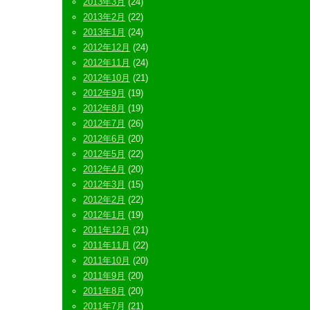
2013年3月
(24)
2013年2月
(22)
2013年1月
(24)
2012年12月
(24)
2012年11月
(24)
2012年10月
(21)
2012年9月
(19)
2012年8月
(19)
2012年7月
(26)
2012年6月
(20)
2012年5月
(22)
2012年4月
(20)
2012年3月
(15)
2012年2月
(22)
2012年1月
(19)
2011年12月
(21)
2011年11月
(22)
2011年10月
(20)
2011年9月
(20)
2011年8月
(20)
2011年7月
(21)