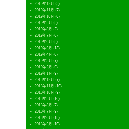
2019年12月
(3)
2019年11月
(7)
2019年10月
(8)
2019年9月
(8)
2019年8月
(2)
2019年7月
(8)
2019年6月
(8)
2019年5月
(13)
2019年4月
(8)
2019年3月
(7)
2019年2月
(6)
2019年1月
(9)
2018年12月
(7)
2018年11月
(10)
2018年10月
(9)
2018年9月
(10)
2018年8月
(7)
2018年7月
(9)
2018年6月
(18)
2018年5月
(10)