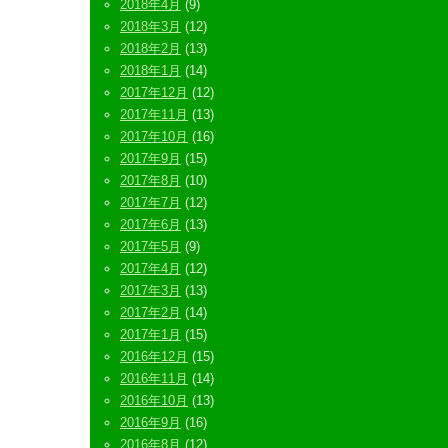
2018年4月
(9)
2018年3月
(12)
2018年2月
(13)
2018年1月
(14)
2017年12月
(12)
2017年11月
(13)
2017年10月
(16)
2017年9月
(15)
2017年8月
(10)
2017年7月
(12)
2017年6月
(13)
2017年5月
(9)
2017年4月
(12)
2017年3月
(13)
2017年2月
(14)
2017年1月
(15)
2016年12月
(15)
2016年11月
(14)
2016年10月
(13)
2016年9月
(16)
2016年8月
(12)