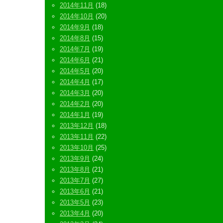
2014年11月
(18)
2014年10月
(20)
2014年9月
(18)
2014年8月
(15)
2014年7月
(19)
2014年6月
(21)
2014年5月
(20)
2014年4月
(17)
2014年3月
(20)
2014年2月
(20)
2014年1月
(19)
2013年12月
(18)
2013年11月
(22)
2013年10月
(25)
2013年9月
(24)
2013年8月
(21)
2013年7月
(27)
2013年6月
(21)
2013年5月
(23)
2013年4月
(20)