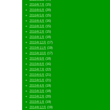
2016年7月
(15)
2016年6月
(20)
2016年5月
(15)
2016年4月
(16)
2016年3月
(15)
2016年2月
(15)
2016年1月
(18)
2015年12月
(17)
2015年11月
(19)
2015年10月
(17)
2015年9月
(18)
2015年8月
(16)
2015年7月
(22)
2015年6月
(21)
2015年5月
(21)
2015年4月
(19)
2015年3月
(18)
2015年2月
(20)
2015年1月
(19)
2014年12月
(19)