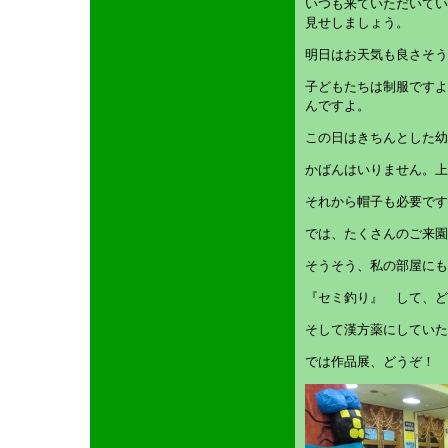
いつも来ていただいてい
見せしましょう。
明日はお天気も良さそう
子どもたちは制服ですよ
んですよ。
この日はきちんとした幼
かばんはいりません。上
それから帽子も必要です
では、たくさんのご来園
そうそう、私の部屋にも
『セミ釣り』 して、ど
そして漢方薬にしていた
では作品展、どうぞ！