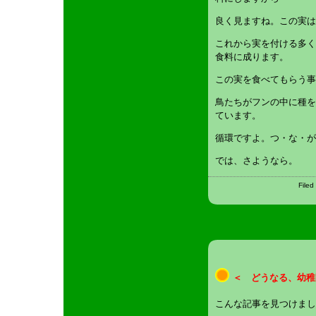
良く見ますね。この実は
これから実を付ける多く
食料に成ります。
この実を食べてもらう事
鳥たちがフンの中に種を
ています。
循環ですよ。つ・な・が
では、さようなら。
Filed
＜ どうなる、幼稚
こんな記事を見つけまし