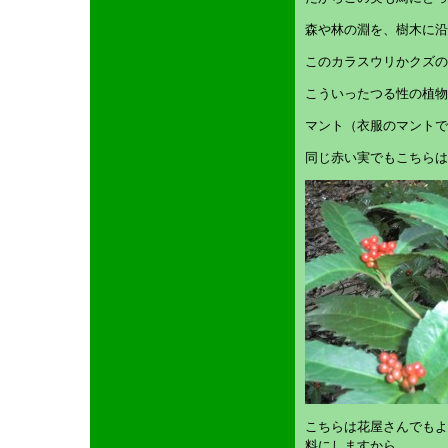
森や林の淵を、樹木に沿
このカラスウリかクズの
こういったつる性の植物
マント（衣服のマントで
同じ赤い実でもこちらは
こちらは花屋さんでもよ
料にしますから