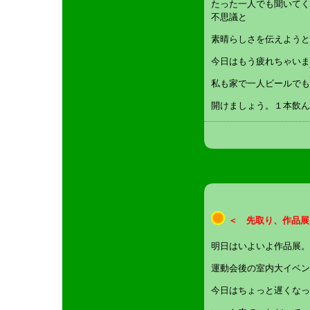
たった一人でも聞いてく
不思議と
素晴らしさを伝えようと
今日はもう疲れちゃいま
私も家で一人ビールでも
開けましょう。１本飲ん
＜ 先取り、作品展
明日はいよいよ作品展。
運動会後の室内大イベン
今日はちょっと遅くなっ