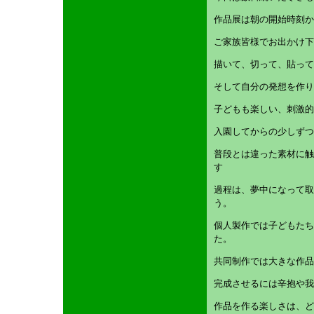
作品展は朝の開始時刻か
ご家族皆様でお出かけ下
描いて、切って、貼って
そして自分の発想を作り
子どもも楽しい、刺激的
入園してからの少しずつ
普段とは違った素材に触
す
過程は、夢中になって取
う。
個人製作では子どもたち
た。
共同制作では大きな作品
完成させるには辛抱や我
作品を作る楽しさは、ど