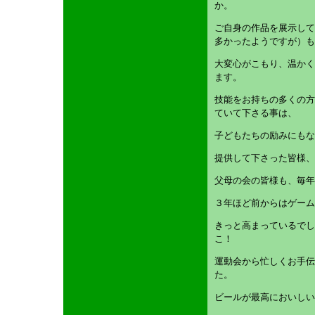
か。
ご自身の作品を展示して
多かったようですが）も
大変心がこもり、温かく
ます。
技能をお持ちの多くの方
ていて下さる事は、
子どもたちの励みにもな
提供して下さった皆様、
父母の会の皆様も、毎年
３年ほど前からはゲーム
きっと高まっているでし
こ！
運動会から忙しくお手伝
た。
ビールが最高においしい