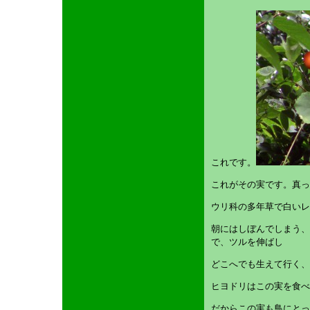
これです。
これがその実です。真っ
ウリ科の多年草で白いレ
朝にはしぼんでしまう、
で、ツルを伸ばし
どこへでも生えて行く、
ヒヨドリはこの実を食べ
だからこの実も鳥にとっ