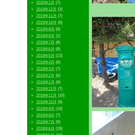
2020年1月
(7)
2019年12月
(3)
2019年11月
(7)
2019年10月
(8)
2019年9月
(8)
2019年8月
(2)
2019年7月
(8)
2019年6月
(8)
2019年5月
(13)
2019年4月
(8)
2019年3月
(7)
2019年2月
(6)
2019年1月
(9)
2018年12月
(7)
2018年11月
(10)
2018年10月
(9)
2018年9月
(10)
2018年8月
(7)
2018年7月
(9)
2018年6月
(18)