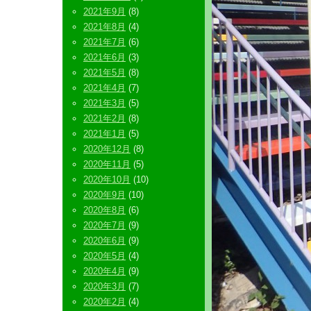
2021年9月
(8)
2021年8月
(4)
2021年7月
(6)
2021年6月
(3)
2021年5月
(8)
2021年4月
(7)
2021年3月
(5)
2021年2月
(8)
2021年1月
(5)
2020年12月
(8)
2020年11月
(5)
2020年10月
(10)
2020年9月
(10)
2020年8月
(6)
2020年7月
(9)
2020年6月
(9)
2020年5月
(4)
2020年4月
(9)
2020年3月
(7)
2020年2月
(4)