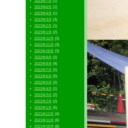
2023年7月
(1)
2023年6月
(1)
2023年4月
(1)
2023年3月
(3)
2023年2月
(1)
2023年1月
(2)
2022年12月
(3)
2022年11月
(3)
2022年10月
(3)
2022年9月
(2)
2022年8月
(4)
2022年7月
(2)
2022年6月
(5)
2022年5月
(2)
2022年4月
(1)
2022年3月
(2)
2022年2月
(2)
2022年1月
(5)
2021年12月
(4)
2021年11月
(6)
2021年10月
(6)