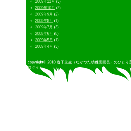
2009年11月
(3)
2009年10月
(2)
2009年9月
(2)
2009年8月
(1)
2009年7月
(3)
2009年6月
(8)
2009年5月
(1)
2009年4月
(3)
copyright© 2010 逸子先生（ながつた幼稚園園長）のひとり言 All 
ログイン