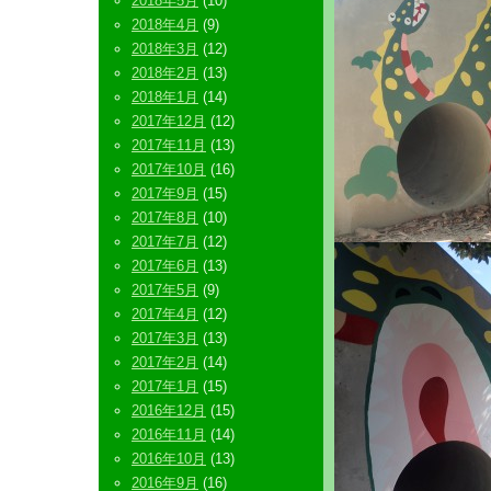
2018年5月
(10)
2018年4月
(9)
2018年3月
(12)
2018年2月
(13)
2018年1月
(14)
2017年12月
(12)
2017年11月
(13)
2017年10月
(16)
2017年9月
(15)
2017年8月
(10)
2017年7月
(12)
2017年6月
(13)
2017年5月
(9)
2017年4月
(12)
2017年3月
(13)
2017年2月
(14)
2017年1月
(15)
2016年12月
(15)
2016年11月
(14)
2016年10月
(13)
2016年9月
(16)