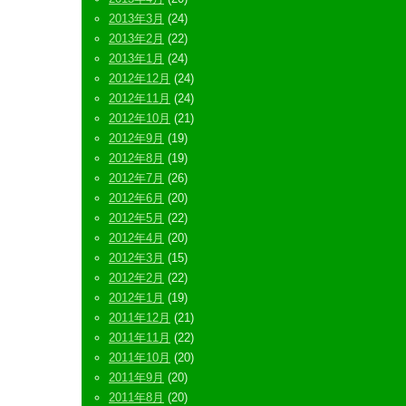
2013年3月
(24)
2013年2月
(22)
2013年1月
(24)
2012年12月
(24)
2012年11月
(24)
2012年10月
(21)
2012年9月
(19)
2012年8月
(19)
2012年7月
(26)
2012年6月
(20)
2012年5月
(22)
2012年4月
(20)
2012年3月
(15)
2012年2月
(22)
2012年1月
(19)
2011年12月
(21)
2011年11月
(22)
2011年10月
(20)
2011年9月
(20)
2011年8月
(20)