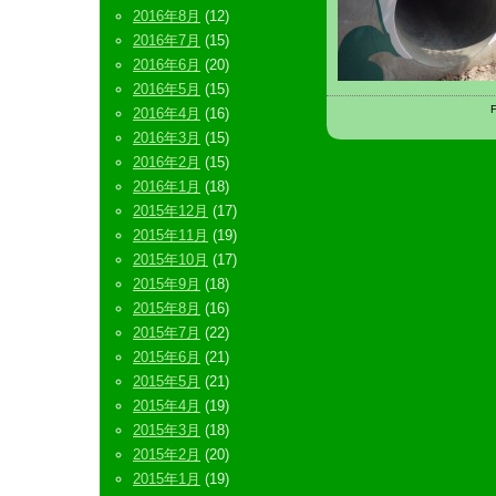
2016年8月
(12)
2016年7月
(15)
2016年6月
(20)
2016年5月
(15)
F
2016年4月
(16)
2016年3月
(15)
2016年2月
(15)
2016年1月
(18)
2015年12月
(17)
2015年11月
(19)
2015年10月
(17)
2015年9月
(18)
2015年8月
(16)
2015年7月
(22)
2015年6月
(21)
2015年5月
(21)
2015年4月
(19)
2015年3月
(18)
2015年2月
(20)
2015年1月
(19)