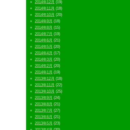
2014年12月
(19)
2014年11月
(18)
2014年10月
(20)
2014年9月
(18)
2014年8月
(15)
2014年7月
(19)
2014年6月
(21)
2014年5月
(20)
2014年4月
(17)
2014年3月
(20)
2014年2月
(20)
2014年1月
(19)
2013年12月
(18)
2013年11月
(22)
2013年10月
(25)
2013年9月
(24)
2013年8月
(21)
2013年7月
(27)
2013年6月
(21)
2013年5月
(23)
2013年4月
(20)