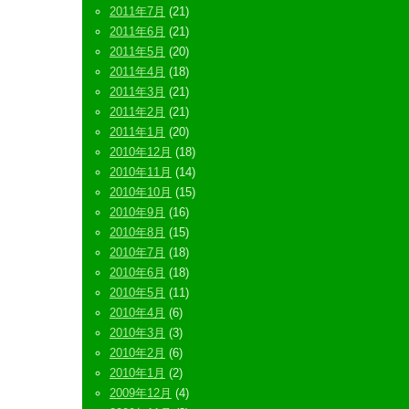
2011年7月
(21)
2011年6月
(21)
2011年5月
(20)
2011年4月
(18)
2011年3月
(21)
2011年2月
(21)
2011年1月
(20)
2010年12月
(18)
2010年11月
(14)
2010年10月
(15)
2010年9月
(16)
2010年8月
(15)
2010年7月
(18)
2010年6月
(18)
2010年5月
(11)
2010年4月
(6)
2010年3月
(3)
2010年2月
(6)
2010年1月
(2)
2009年12月
(4)