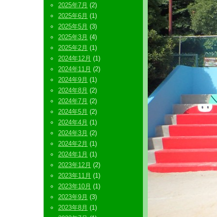
2025年7月
(2)
2025年6月
(1)
2025年5月
(3)
2025年3月
(4)
2025年2月
(1)
2024年12月
(1)
2024年11月
(2)
2024年9月
(1)
2024年8月
(2)
2024年7月
(2)
2024年5月
(2)
2024年4月
(1)
2024年3月
(2)
2024年2月
(1)
2024年1月
(1)
2023年12月
(2)
2023年11月
(1)
2023年10月
(1)
2023年9月
(3)
2023年8月
(1)