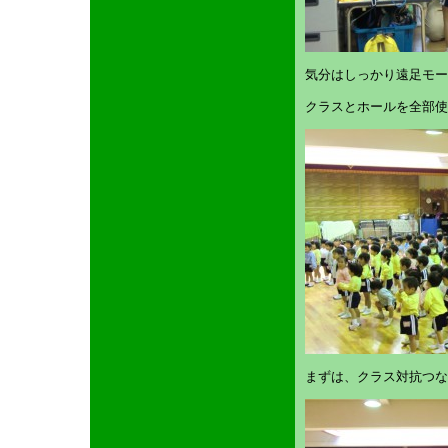
気分はしっかり遠足モー
クラスとホールを全部使
まずは、クラス対抗つな