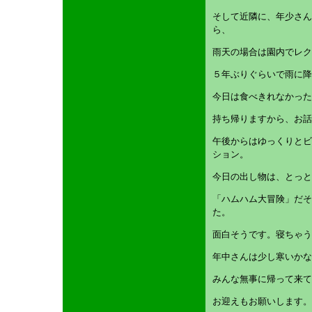
そして近隣に、年少さん
ら、
雨天の場合は園内でレク
５年ぶりぐらいで雨に降
今日は食べきれなかった
持ち帰りますから、お話
午後からはゆっくりとビ
ション。
今日の出し物は、とっと
「ハムハム大冒険」だそ
た。
面白そうです。寝ちゃう
年中さんは少し寒いかな
みんな無事に帰って来
お迎えもお願いします。