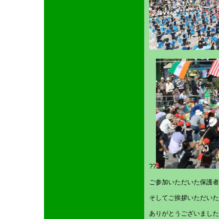
??
ご参加いただいた保護者
そしてご挨拶いただいた
ありがとうございました