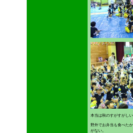
本当は秋のすがすがしい
野外でお弁当も食べたか
がない。