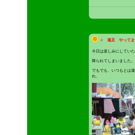
＜ 遠足 やってま
今日は楽しみにしていた
降られてしまいました。
でもでも、いつもとは違
れ、