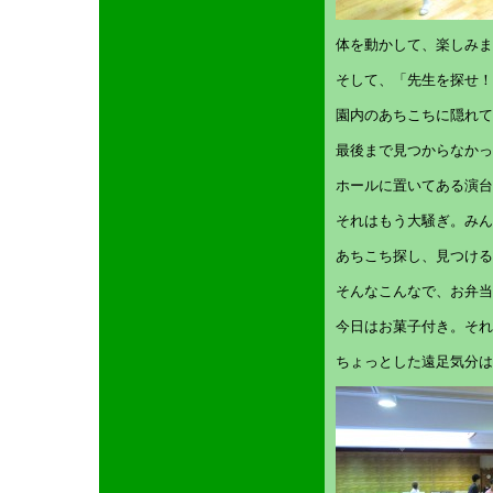
体を動かして、楽しみま
そして、「先生を探せ！
園内のあちこちに隠れて
最後まで見つからなかっ
ホールに置いてある演台
それはもう大騒ぎ。みん
あちこち探し、見つける
そんなこんなで、お弁当
今日はお菓子付き。それ
ちょっとした遠足気分は