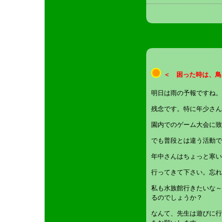
＜ 困った時は、鳥
明日は雨の予報ですね。
残念です。特に年少さん
園内でのゲーム大会に致
でも普段とは違う活動で
年中さんはちょっと寒い
行ってきて下さい。忘れ
私も水族館行きたいな～
るのでしょうか？
なんて、先生は遊びに行