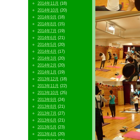
2014年11月
(18)
2014年10月
(20)
2014年9月
(18)
2014年8月
(15)
2014年7月
(19)
2014年6月
(21)
2014年5月
(20)
2014年4月
(17)
2014年3月
(20)
2014年2月
(20)
2014年1月
(19)
2013年12月
(18)
2013年11月
(22)
2013年10月
(25)
2013年9月
(24)
2013年8月
(21)
2013年7月
(27)
2013年6月
(21)
2013年5月
(23)
2013年4月
(20)