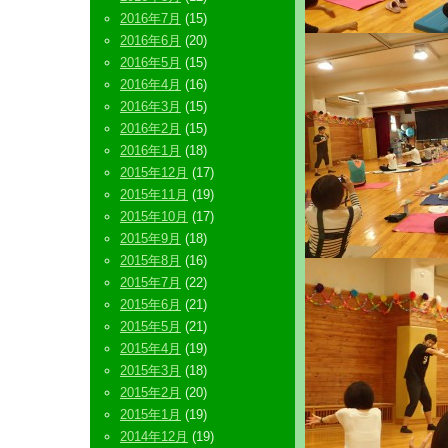
2016年7月
(15)
2016年6月
(20)
2016年5月
(15)
2016年4月
(16)
2016年3月
(15)
2016年2月
(15)
2016年1月
(18)
2015年12月
(17)
2015年11月
(19)
2015年10月
(17)
2015年9月
(18)
2015年8月
(16)
2015年7月
(22)
2015年6月
(21)
2015年5月
(21)
2015年4月
(19)
2015年3月
(18)
2015年2月
(20)
2015年1月
(19)
2014年12月
(19)