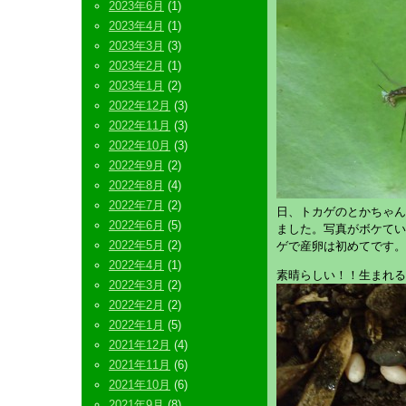
2023年6月
(1)
2023年4月
(1)
2023年3月
(3)
2023年2月
(1)
2023年1月
(2)
2022年12月
(3)
2022年11月
(3)
2022年10月
(3)
2022年9月
(2)
2022年8月
(4)
2022年7月
(2)
日、トカゲのとかちゃん
2022年6月
(5)
ました。写真がボケてい
2022年5月
(2)
ゲで産卵は初めてです。
2022年4月
(1)
素晴らしい！！生まれる
2022年3月
(2)
2022年2月
(2)
2022年1月
(5)
2021年12月
(4)
2021年11月
(6)
2021年10月
(6)
2021年9月
(8)