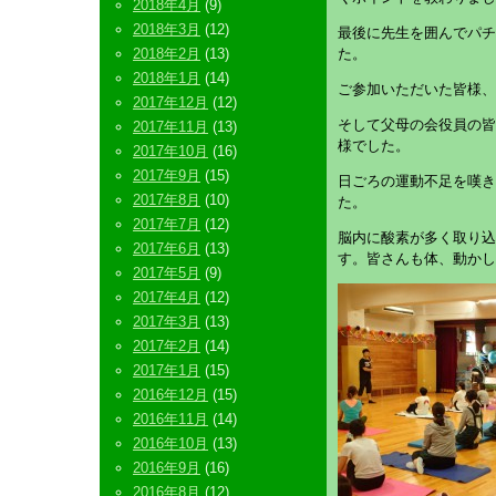
2018年4月
(9)
2018年3月
(12)
最後に先生を囲んでパチ
2018年2月
(13)
た。
2018年1月
(14)
ご参加いただいた皆様、
2017年12月
(12)
そして父母の会役員の皆
2017年11月
(13)
様でした。
2017年10月
(16)
2017年9月
(15)
日ごろの運動不足を嘆き
2017年8月
(10)
た。
2017年7月
(12)
脳内に酸素が多く取り込
2017年6月
(13)
す。皆さんも体、動かし
2017年5月
(9)
2017年4月
(12)
2017年3月
(13)
2017年2月
(14)
2017年1月
(15)
2016年12月
(15)
2016年11月
(14)
2016年10月
(13)
2016年9月
(16)
2016年8月
(12)