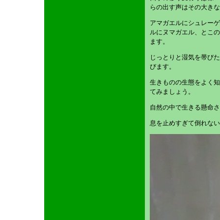
らの出す声はその大きな
アマガエルにシュレーゲ
ルにヌマガエル、とこの
ます。
じっとりと湿気を帯びた
びます。
生きものの生態をよく知
てみましょう。
自然の中で生きる懸命さ
息を止めすぎて倒れない