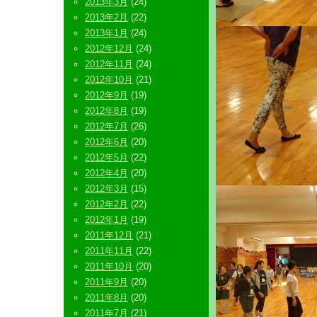
2013年3月
(24)
2013年2月
(22)
2013年1月
(24)
2012年12月
(24)
2012年11月
(24)
2012年10月
(21)
2012年9月
(19)
2012年8月
(19)
2012年7月
(26)
2012年6月
(20)
2012年5月
(22)
2012年4月
(20)
2012年3月
(15)
2012年2月
(22)
2012年1月
(19)
2011年12月
(21)
2011年11月
(22)
2011年10月
(20)
2011年9月
(20)
2011年8月
(20)
2011年7月
(21)