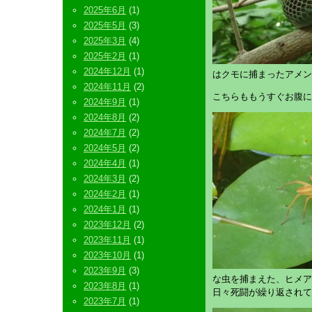
2025年6月
(1)
2025年5月
(3)
2025年3月
(4)
2025年2月
(1)
2024年12月
(1)
はクモに捕まったアメン
2024年11月
(2)
こちらももうすぐお腹に
2024年9月
(1)
2024年8月
(2)
2024年7月
(2)
2024年5月
(2)
2024年4月
(1)
2024年3月
(2)
2024年2月
(1)
2024年1月
(1)
2023年12月
(2)
2023年11月
(1)
2023年10月
(1)
2023年9月
(3)
な虫を捕まえた、ヒメア
2023年8月
(1)
日々死闘が繰り返されて
2023年7月
(1)