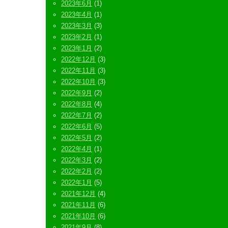
2023年6月
(1)
2023年4月
(1)
2023年3月
(3)
2023年2月
(1)
2023年1月
(2)
2022年12月
(3)
2022年11月
(3)
2022年10月
(3)
2022年9月
(2)
2022年8月
(4)
2022年7月
(2)
2022年6月
(5)
2022年5月
(2)
2022年4月
(1)
2022年3月
(2)
2022年2月
(2)
2022年1月
(5)
2021年12月
(4)
2021年11月
(6)
2021年10月
(6)
2021年9月
(8)