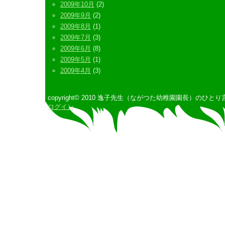
2009年10月
(2)
2009年9月
(2)
2009年8月
(1)
2009年7月
(3)
2009年6月
(8)
2009年5月
(1)
2009年4月
(3)
copyright© 2010 逸子先生（ながつた幼稚園園長）のひとり言 All 
ログイン