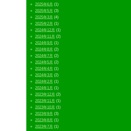
2025年6月
(1)
2025年5月
(3)
2025年3月
(4)
2025年2月
(1)
2024年12月
(1)
2024年11月
(2)
2024年9月
(1)
2024年8月
(2)
2024年7月
(2)
2024年5月
(2)
2024年4月
(1)
2024年3月
(2)
2024年2月
(1)
2024年1月
(1)
2023年12月
(2)
2023年11月
(1)
2023年10月
(1)
2023年9月
(3)
2023年8月
(1)
2023年7月
(1)