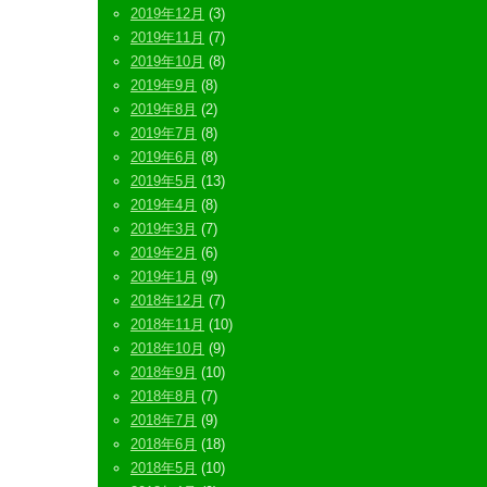
2019年12月
(3)
2019年11月
(7)
2019年10月
(8)
2019年9月
(8)
2019年8月
(2)
2019年7月
(8)
2019年6月
(8)
2019年5月
(13)
2019年4月
(8)
2019年3月
(7)
2019年2月
(6)
2019年1月
(9)
2018年12月
(7)
2018年11月
(10)
2018年10月
(9)
2018年9月
(10)
2018年8月
(7)
2018年7月
(9)
2018年6月
(18)
2018年5月
(10)