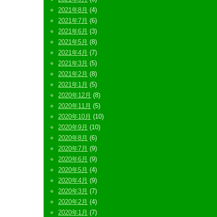
2021年8月
(4)
2021年7月
(6)
2021年6月
(3)
2021年5月
(8)
2021年4月
(7)
2021年3月
(5)
2021年2月
(8)
2021年1月
(5)
2020年12月
(8)
2020年11月
(5)
2020年10月
(10)
2020年9月
(10)
2020年8月
(6)
2020年7月
(9)
2020年6月
(9)
2020年5月
(4)
2020年4月
(9)
2020年3月
(7)
2020年2月
(4)
2020年1月
(7)