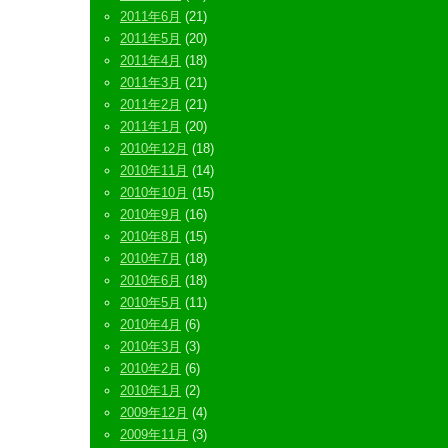
2011年6月
(21)
2011年5月
(20)
2011年4月
(18)
2011年3月
(21)
2011年2月
(21)
2011年1月
(20)
2010年12月
(18)
2010年11月
(14)
2010年10月
(15)
2010年9月
(16)
2010年8月
(15)
2010年7月
(18)
2010年6月
(18)
2010年5月
(11)
2010年4月
(6)
2010年3月
(3)
2010年2月
(6)
2010年1月
(2)
2009年12月
(4)
2009年11月
(3)