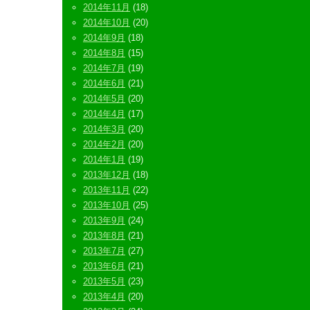
2014年11月
(18)
2014年10月
(20)
2014年9月
(18)
2014年8月
(15)
2014年7月
(19)
2014年6月
(21)
2014年5月
(20)
2014年4月
(17)
2014年3月
(20)
2014年2月
(20)
2014年1月
(19)
2013年12月
(18)
2013年11月
(22)
2013年10月
(25)
2013年9月
(24)
2013年8月
(21)
2013年7月
(27)
2013年6月
(21)
2013年5月
(23)
2013年4月
(20)