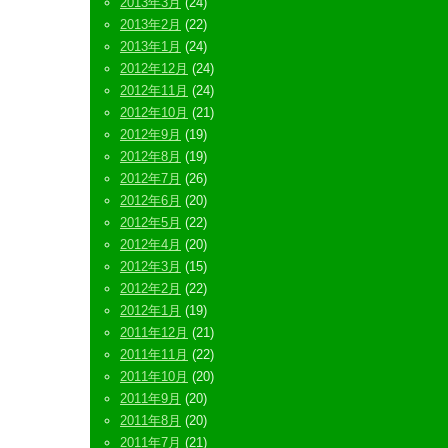
2013年3月
(24)
2013年2月
(22)
2013年1月
(24)
2012年12月
(24)
2012年11月
(24)
2012年10月
(21)
2012年9月
(19)
2012年8月
(19)
2012年7月
(26)
2012年6月
(20)
2012年5月
(22)
2012年4月
(20)
2012年3月
(15)
2012年2月
(22)
2012年1月
(19)
2011年12月
(21)
2011年11月
(22)
2011年10月
(20)
2011年9月
(20)
2011年8月
(20)
2011年7月
(21)