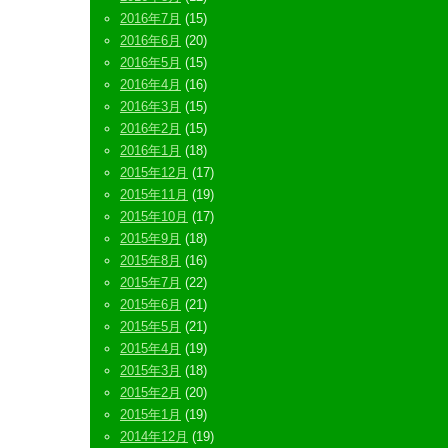
2016年7月
(15)
2016年6月
(20)
2016年5月
(15)
2016年4月
(16)
2016年3月
(15)
2016年2月
(15)
2016年1月
(18)
2015年12月
(17)
2015年11月
(19)
2015年10月
(17)
2015年9月
(18)
2015年8月
(16)
2015年7月
(22)
2015年6月
(21)
2015年5月
(21)
2015年4月
(19)
2015年3月
(18)
2015年2月
(20)
2015年1月
(19)
2014年12月
(19)