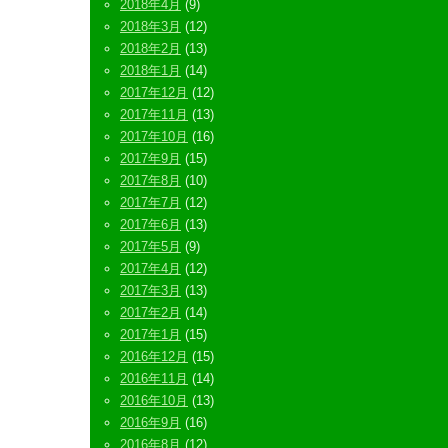
2018年4月
(9)
2018年3月
(12)
2018年2月
(13)
2018年1月
(14)
2017年12月
(12)
2017年11月
(13)
2017年10月
(16)
2017年9月
(15)
2017年8月
(10)
2017年7月
(12)
2017年6月
(13)
2017年5月
(9)
2017年4月
(12)
2017年3月
(13)
2017年2月
(14)
2017年1月
(15)
2016年12月
(15)
2016年11月
(14)
2016年10月
(13)
2016年9月
(16)
2016年8月
(12)